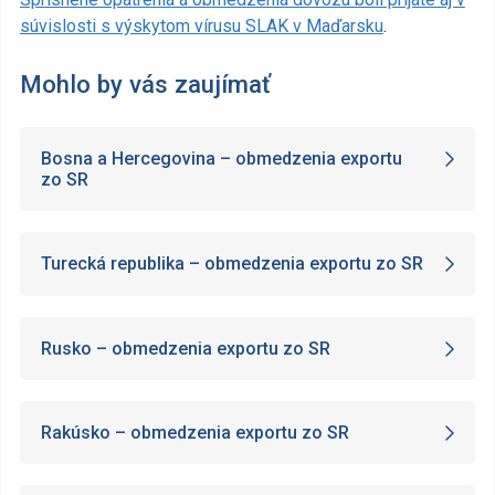
súvislosti s výskytom vírusu SLAK v Maďarsku
.
Mohlo by vás zaujímať
Bosna a Hercegovina – obmedzenia exportu
zo SR
Turecká republika – obmedzenia exportu zo SR
Rusko – obmedzenia exportu zo SR
Rakúsko – obmedzenia exportu zo SR