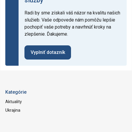
Radi by sme získali váš názor na kvalitu našich
služieb. Vaše odpovede nám pomôžu lepšie
pochopiť vaše potreby a navrhnúť kroky na
zlepšenie. Ďakujeme.
Vyplniť dotazník
Kategórie
Aktuality
Ukrajina