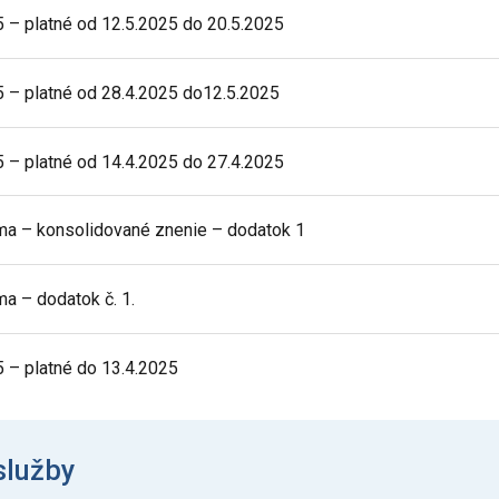
– platné od 12.5.2025 do 20.5.2025
– platné od 28.4.2025 do12.5.2025
– platné od 14.4.2025 do 27.4.2025
ma – konsolidované znenie – dodatok 1
a – dodatok č. 1.
– platné do 13.4.2025
služby