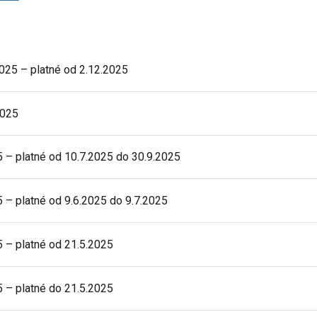
25 – platné od 2.12.2025
2025
– platné od 10.7.2025 do 30.9.2025
 platné od 9.6.2025 do 9.7.2025
– platné od 21.5.2025
– platné do 21.5.2025